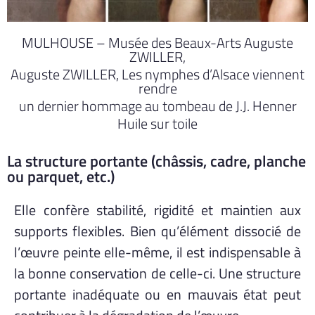
MULHOUSE – Musée des Beaux-Arts Auguste
ZWILLER,
Auguste ZWILLER, Les nymphes d’Alsace viennent
rendre
un dernier hommage au tombeau de J.J. Henner
Huile sur toile
La structure portante (châssis, cadre, planche
ou parquet, etc.)
Elle confère stabilité, rigidité et maintien aux
supports flexibles. Bien qu’élément dissocié de
l’œuvre peinte elle-même, il est indispensable à
la bonne conservation de celle-ci. Une structure
portante inadéquate ou en mauvais état peut