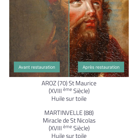
Avant restauration
Après restauration
AROZ (70) St Maurice
ème
(XVIII
Siècle)
Huile sur toile
MARTINVELLE (88)
Miracle de St Nicolas
ème
(XVIII
Siècle)
Huile sur toile