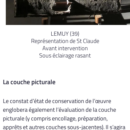
LEMUY (39)
Représentation de St Claude
Avant intervention
Sous éclairage rasant
La couche picturale
Le constat d’état de conservation de l’œuvre
englobera également l’évaluation de la couche
picturale (y compris encollage, préparation,
apprêts et autres couches sous-jacentes). Il s’agira