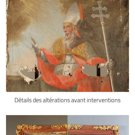
Détails des altérations avant interventions