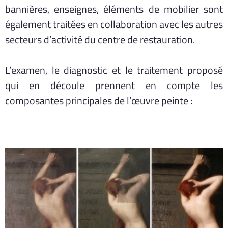
bannières, enseignes, éléments de mobilier sont
également traitées en collaboration avec les autres
secteurs d’activité du centre de restauration.
L’examen, le diagnostic et le traitement proposé
qui en découle prennent en compte les
composantes principales de l’œuvre peinte :