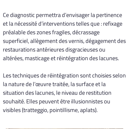
Ce diagnostic permettra d’envisager la pertinence
et la nécessité d’interventions telles que : refixage
préalable des zones fragiles, décrassage
superficiel, allègement des vernis, dégagement des
restaurations antérieures disgracieuses ou
altérées, masticage et réintégration des lacunes.
Les techniques de réintégration sont choisies selon
la nature de l’œuvre traitée, la surface et la
situation des lacunes, le niveau de restitution
souhaité. Elles peuvent être illusionnistes ou
visibles (tratteggio, pointillisme, aplats).