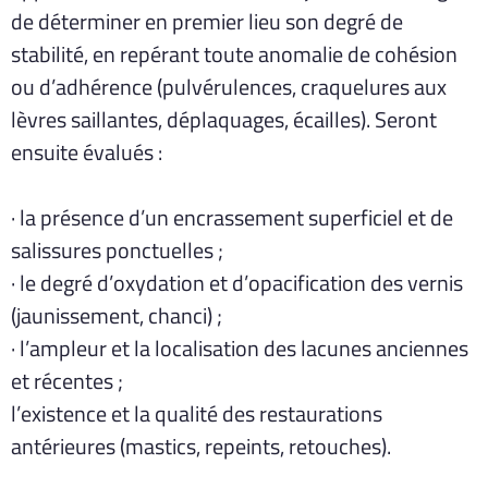
de déterminer en premier lieu son degré de
stabilité, en repérant toute anomalie de cohésion
ou d’adhérence (pulvérulences, craquelures aux
lèvres saillantes, déplaquages, écailles). Seront
ensuite évalués :
· la présence d’un encrassement superficiel et de
salissures ponctuelles ;
· le degré d’oxydation et d’opacification des vernis
(jaunissement, chanci) ;
· l’ampleur et la localisation des lacunes anciennes
et récentes ;
l’existence et la qualité des restaurations
antérieures (mastics, repeints, retouches).