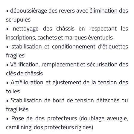
• dépoussiérage des revers avec élimination des
scrupules
• nettoyage des châssis en respectant les
inscriptions, cachets et marques éventuels
• stabilisation et conditionnement d’étiquettes
fragiles
• Vérification, remplacement et sécurisation des
clés de châssis
• Amélioration et ajustement de la tension des
toiles
• Stabilisation de bord de tension détachés ou
fragilisés
• Pose de dos protecteurs (doublage aveugle,
camilining, dos protecteurs rigides)