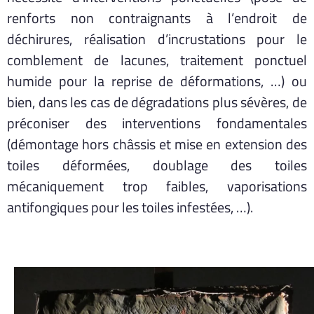
renforts non contraignants à l’endroit de
déchirures, réalisation d’incrustations pour le
comblement de lacunes, traitement ponctuel
humide pour la reprise de déformations, …) ou
bien, dans les cas de dégradations plus sévères, de
préconiser des interventions fondamentales
(démontage hors châssis et mise en extension des
toiles déformées, doublage des toiles
mécaniquement trop faibles, vaporisations
antifongiques pour les toiles infestées, …).