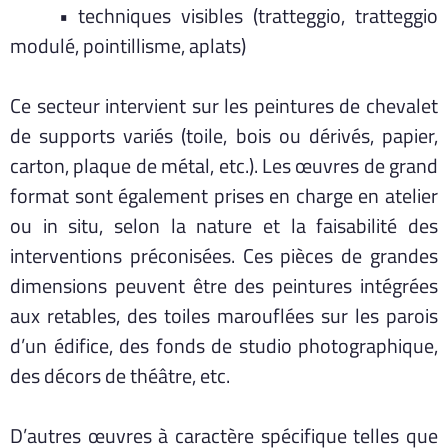
• techniques visibles (tratteggio, tratteggio
modulé, pointillisme, aplats)
Ce secteur intervient sur les peintures de chevalet
de supports variés (toile, bois ou dérivés, papier,
carton, plaque de métal, etc.). Les œuvres de grand
format sont également prises en charge en atelier
ou in situ, selon la nature et la faisabilité des
interventions préconisées. Ces pièces de grandes
dimensions peuvent être des peintures intégrées
aux retables, des toiles marouflées sur les parois
d’un édifice, des fonds de studio photographique,
des décors de théâtre, etc.
D’autres œuvres à caractère spécifique telles que