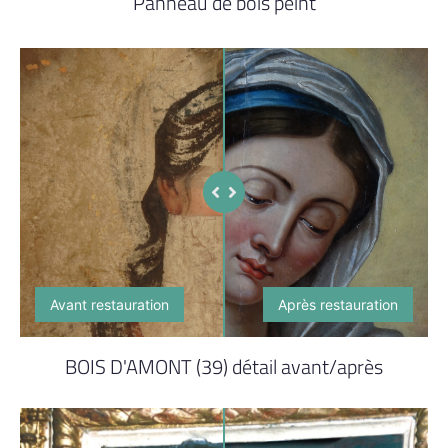
Panneau de bois peint
Avant restauration
Après restauration
BOIS D'AMONT (39) détail avant/après