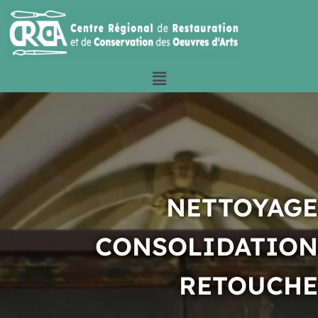
NETTOYAGE
CONSOLIDATION
RETOUCHE