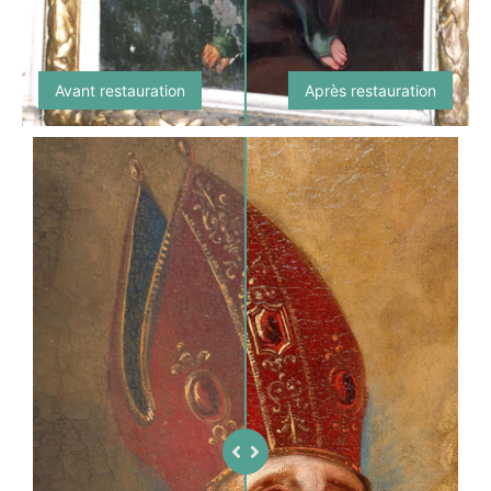
Avant restauration
Après restauration