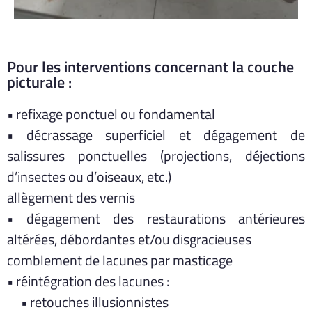
Pour les interventions concernant la couche
picturale :
• refixage ponctuel ou fondamental
• décrassage superficiel et dégagement de
salissures ponctuelles (projections, déjections
d’insectes ou d’oiseaux, etc.)
allègement des vernis
• dégagement des restaurations antérieures
altérées, débordantes et/ou disgracieuses
comblement de lacunes par masticage
• réintégration des lacunes :
• retouches illusionnistes