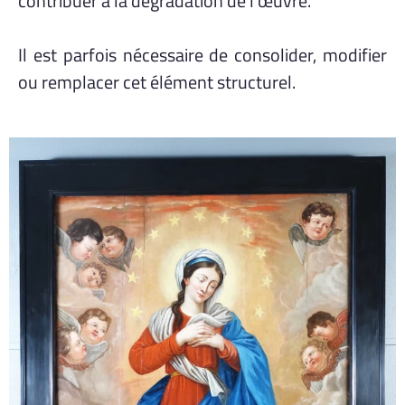
contribuer à la dégradation de l’œuvre.
Il est parfois nécessaire de consolider, modifier
ou remplacer cet élément structurel.