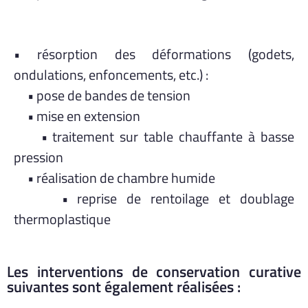
• résorption des déformations (godets,
ondulations, enfoncements, etc.) :
• pose de bandes de tension
• mise en extension
• traitement sur table chauffante à basse
pression
• réalisation de chambre humide
• reprise de rentoilage et doublage
thermoplastique
Les interventions de conservation curative
suivantes sont également réalisées :