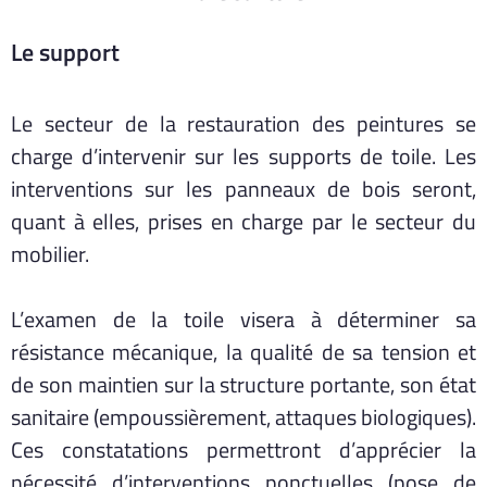
Le support
Le secteur de la restauration des peintures se
charge d’intervenir sur les supports de toile. Les
interventions sur les panneaux de bois seront,
quant à elles, prises en charge par le secteur du
mobilier.
L’examen de la toile visera à déterminer sa
résistance mécanique, la qualité de sa tension et
de son maintien sur la structure portante, son état
sanitaire (empoussièrement, attaques biologiques).
Ces constatations permettront d’apprécier la
nécessité d’interventions ponctuelles (pose de