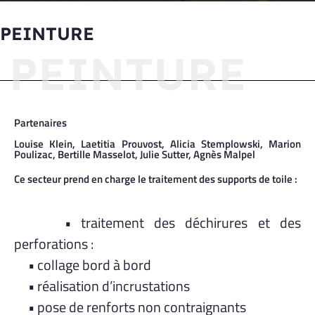
PEINTURE
PEINTURE
Partenaires
Louise Klein, Laetitia Prouvost, Alicia Stemplowski, Marion
Poulizac, Bertille Masselot, Julie Sutter, Agnès Malpel
Ce secteur prend en charge le traitement des supports de toile :
• traitement des déchirures et des
perforations :
• collage bord à bord
• réalisation d’incrustations
• pose de renforts non contraignants