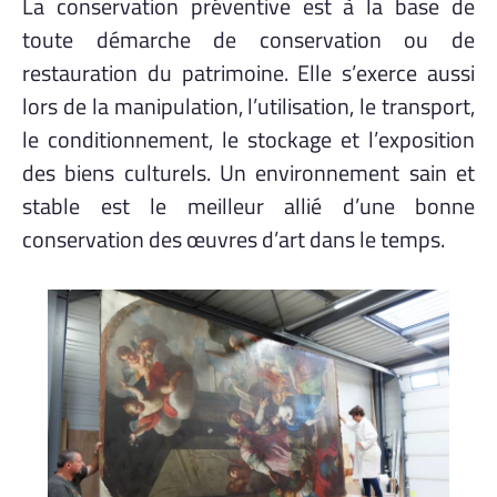
La conservation préventive est à la base de
toute démarche de conservation ou de
restauration du patrimoine. Elle s’exerce aussi
lors de la manipulation, l’utilisation, le transport,
le conditionnement, le stockage et l’exposition
des biens culturels. Un environnement sain et
stable est le meilleur allié d’une bonne
conservation des œuvres d’art dans le temps.