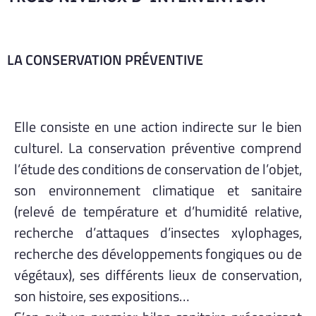
LA CONSERVATION PRÉVENTIVE
Elle consiste en une action indirecte sur le bien
culturel. La conservation préventive comprend
l’étude des conditions de conservation de l’objet,
son environnement climatique et sanitaire
(relevé de température et d’humidité relative,
recherche d’attaques d’insectes xylophages,
recherche des développements fongiques ou de
végétaux), ses différents lieux de conservation,
son histoire, ses expositions…