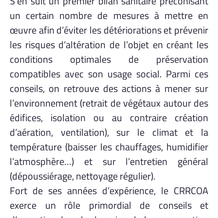
S’en suit un premier bilan sanitaire préconisant
un certain nombre de mesures à mettre en
œuvre afin d’éviter les détériorations et prévenir
les risques d’altération de l’objet en créant les
conditions optimales de préservation
compatibles avec son usage social. Parmi ces
conseils, on retrouve des actions à mener sur
l’environnement (retrait de végétaux autour des
édifices, isolation ou au contraire création
d’aération, ventilation), sur le climat et la
température (baisser les chauffages, humidifier
l’atmosphère…) et sur l’entretien général
(dépoussiérage, nettoyage régulier).
Fort de ses années d’expérience, le CRRCOA
exerce un rôle primordial de conseils et