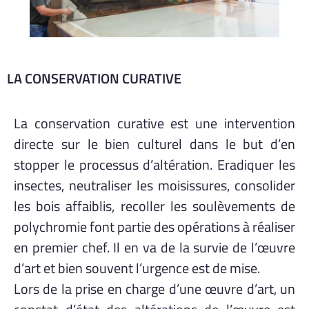
LA CONSERVATION CURATIVE
La conservation curative est une intervention
directe sur le bien culturel dans le but d’en
stopper le processus d’altération. Eradiquer les
insectes, neutraliser les moisissures, consolider
les bois affaiblis, recoller les soulèvements de
polychromie font partie des opérations à réaliser
en premier chef. Il en va de la survie de l’œuvre
d’art et bien souvent l’urgence est de mise.
Lors de la prise en charge d’une œuvre d’art, un