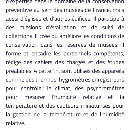
d’expertise dans le domaine de la conservation
préventive au sein des musées de France, mais
aussi d’églises et d’autres édifices. Il participe à
des missions d’évaluation et de suivi de
collections. Il crée ou améliore les conditions de
conservation dans les réserves de musées. Il
forme et encadre les personnels compétents,
rédige des cahiers des charges et des études
préalables. A cette fin, sont utilisés des appareils
comme des thermos-hygromètres enregistreurs
pour contrôler le climat, des psychromètres
pour mesurer l’humidité relative et la
température et des capteurs miniaturisés pour
la gestion de la température et de l’humidité
relative.