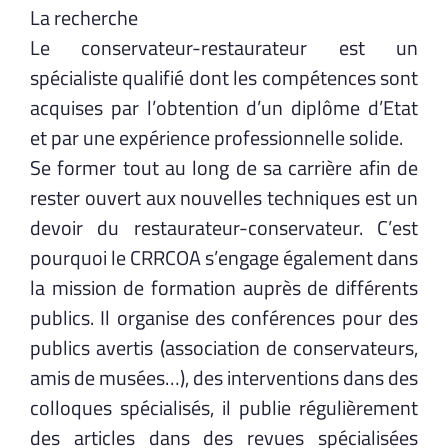
La recherche
Le conservateur-restaurateur est un
spécialiste qualifié dont les compétences sont
acquises par l’obtention d’un diplôme d’Etat
et par une expérience professionnelle solide.
Se former tout au long de sa carrière afin de
rester ouvert aux nouvelles techniques est un
devoir du restaurateur-conservateur. C’est
pourquoi le CRRCOA s’engage également dans
la mission de formation auprès de différents
publics. Il organise des conférences pour des
publics avertis (association de conservateurs,
amis de musées…), des interventions dans des
colloques spécialisés, il publie régulièrement
des articles dans des revues spécialisées