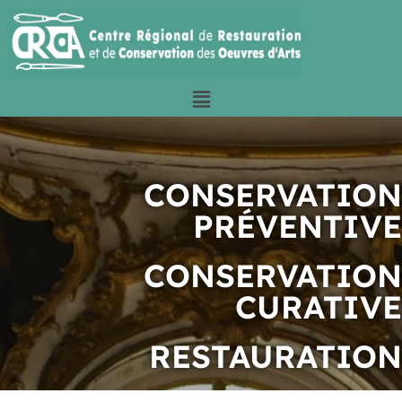
CONSERVATION
PRÉVENTIVE
CONSERVATION
CURATIVE
RESTAURATION