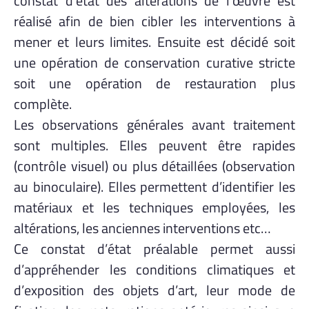
constat d’état des altérations de l’œuvre est
réalisé afin de bien cibler les interventions à
mener et leurs limites. Ensuite est décidé soit
une opération de conservation curative stricte
soit une opération de restauration plus
complète.
Les observations générales avant traitement
sont multiples. Elles peuvent être rapides
(contrôle visuel) ou plus détaillées (observation
au binoculaire). Elles permettent d’identifier les
matériaux et les techniques employées, les
altérations, les anciennes interventions etc…
Ce constat d’état préalable permet aussi
d’appréhender les conditions climatiques et
d’exposition des objets d’art, leur mode de