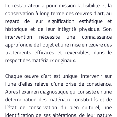
Le restaurateur a pour mission la lisibilité et la
conservation à long terme des œuvres d’art, au
regard de leur signification esthétique et
historique et de leur intégrité physique. Son
intervention nécessite une connaissance
approfondie de l’objet et une mise en œuvre des
traitements efficaces et réversibles, dans le
respect des matériaux originaux.
Chaque œuvre d’art est unique. Intervenir sur
l’une d’elles relève d’une prise de conscience.
Après l’examen diagnostique qui consiste en une
détermination des matériaux constitutifs et de
l’état de conservation du bien culturel, une
identification de ses altérations, de leur nature