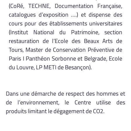
(CoRé, TECHNE, Documentation Française,
catalogues d’exposition ….) et dispense des
cours pour des établissements universitaires
(Institut National du Patrimoine, section
restauration de l’Ecole des Beaux Arts de
Tours, Master de Conservation Préventive de
Paris I Panthéon Sorbonne et Belgrade, Ecole
du Louvre, LP METI de Besançon).
Dans une démarche de respect des hommes et
de l’environnement, le Centre utilise des
produits limitant le dégagement de CO2.