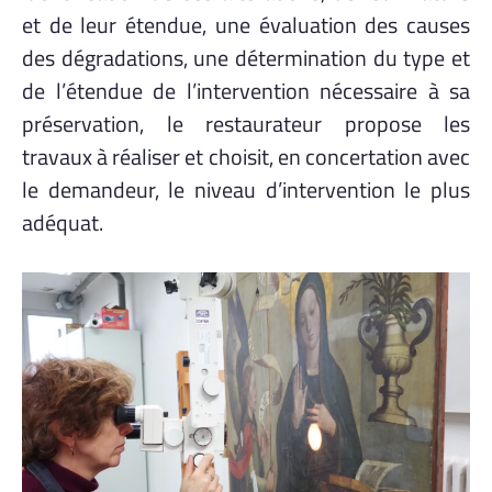
et de leur étendue, une évaluation des causes
des dégradations, une détermination du type et
de l’étendue de l’intervention nécessaire à sa
préservation, le restaurateur propose les
travaux à réaliser et choisit, en concertation avec
le demandeur, le niveau d’intervention le plus
adéquat.