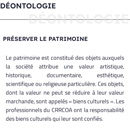
DÉONTOLOGIE
DÉONTOLOGIE
PRÉSERVER LE PATRIMOINE
Le patrimoine est constitué des objets auxquels
la société attribue une valeur artistique,
historique, documentaire, esthétique,
scientifique ou religieuse particulière. Ces objets,
dont la valeur ne peut se réduire à leur valeur
marchande, sont appelés « biens culturels ». Les
professionnels du CRRCOA ont la responsabilité
des biens culturels qui leur sont confiés.