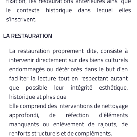
fixation, les restaurations antérieures ainsi que
le contexte historique dans lequel elles
s’inscrivent.
LA RESTAURATION
La restauration proprement dite, consiste à
intervenir directement sur des biens culturels
endommagés ou détériorés dans le but d’en
faciliter la lecture tout en respectant autant
que possible leur intégrité esthétique,
historique et physique.
Elle comprend des interventions de nettoyage
approfondi, de réfection d’éléments
manquants ou enlèvement de rajouts, de
renforts structurels et de compléments.