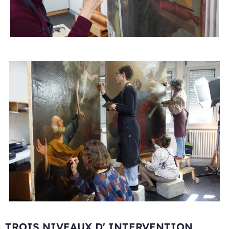
TROIS NIVEAUX D' INTERVENTION