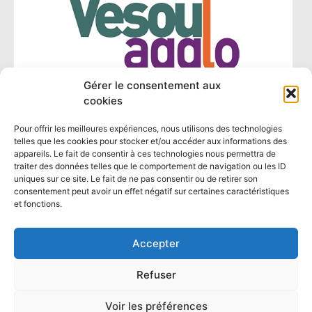
Gérer le consentement aux
cookies
Pour offrir les meilleures expériences, nous utilisons des technologies
telles que les cookies pour stocker et/ou accéder aux informations des
appareils. Le fait de consentir à ces technologies nous permettra de
traiter des données telles que le comportement de navigation ou les ID
uniques sur ce site. Le fait de ne pas consentir ou de retirer son
consentement peut avoir un effet négatif sur certaines caractéristiques
et fonctions.
Accepter
Refuser
Voir les préférences